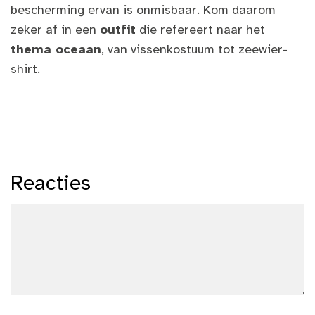
bescherming ervan is onmisbaar. Kom daarom
zeker af in een
outfit
die refereert naar het
thema oceaan
, van vissenkostuum tot zeewier-
shirt.
Reacties