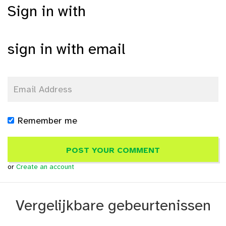
Sign in with
sign in with email
Remember me
or
Create an account
Vergelijkbare gebeurtenissen