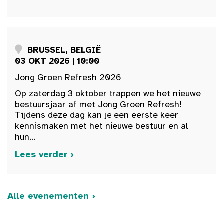
BRUSSEL, BELGIË
03 OKT 2026 | 10:00
Jong Groen Refresh 2026
Op zaterdag 3 oktober trappen we het nieuwe
bestuursjaar af met Jong Groen Refresh!
Tijdens deze dag kan je een eerste keer
kennismaken met het nieuwe bestuur en al
hun...
Lees verder ›
Alle evenementen ›