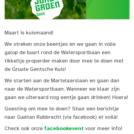
Maart is kuismaand!
We streken onze beentjes en we gaan in volle
galop de buurt rond de Watersportbaan een
tikkeltje properder maken door mee te doen met
de Gruute Gentsche Kuis!
We starten aan de Martelaarslaan en gaan dan
naar de Watersportbaan. Wanneer we klaar zijn
gaan we uiteraard nog eentje gaan drinken! Hoera!
Goesting om mee te doen? Stuur een berichtje
naar Gaëtan Rubbrecht (via facebook) et voilà!
Check ook onze
facebookevent
voor meer info!