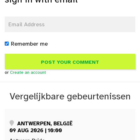
Remember me
or
Create an account
Vergelijkbare gebeurtenissen
ANTWERPEN, BELGIË
09 AUG 2026 | 10:00