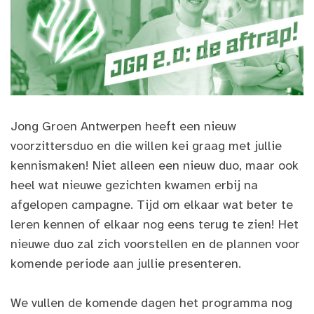
Jong Groen Antwerpen heeft een nieuw
voorzittersduo en die willen kei graag met jullie
kennismaken! Niet alleen een nieuw duo, maar ook
heel wat nieuwe gezichten kwamen erbij na
afgelopen campagne. Tijd om elkaar wat beter te
leren kennen of elkaar nog eens terug te zien! Het
nieuwe duo zal zich voorstellen en de plannen voor
komende periode aan jullie presenteren.
We vullen de komende dagen het programma nog