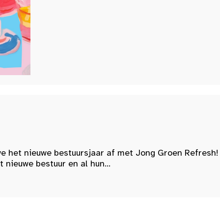
e het nieuwe bestuursjaar af met Jong Groen Refresh!
nieuwe bestuur en al hun...