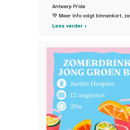
Antwerp Pride
💚 Meer info volgt binnenkort, ze
Lees verder ›