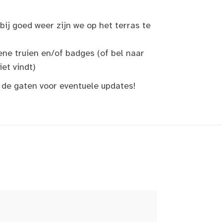
bij goed weer zijn we op het terras te
ne truien en/of badges (of bel naar
et vindt)
 de gaten voor eventuele updates!