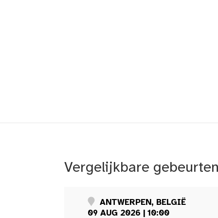
Vergelijkbare gebeurte
ANTWERPEN, BELGIË
09 AUG 2026 | 10:00