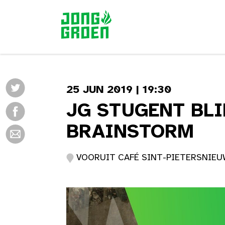
25 JUN 2019 | 19:30
JG STUGENT BLI
BRAINSTORM
VOORUIT CAFÉ SINT-PIETERSNIEUW