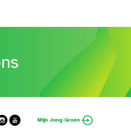
ons
Mijn Jong Groen