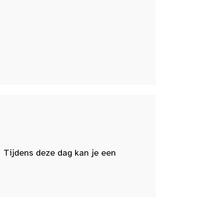
 Tijdens deze dag kan je een