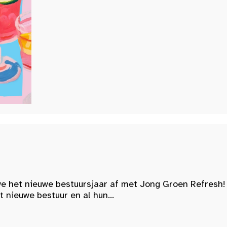
e het nieuwe bestuursjaar af met Jong Groen Refresh!
nieuwe bestuur en al hun...