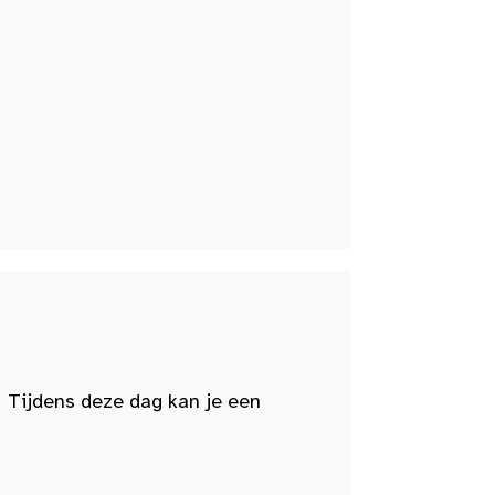
 Tijdens deze dag kan je een