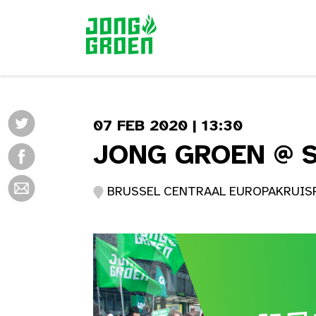
07 FEB 2020 | 13:30
JONG GROEN @ 
BRUSSEL CENTRAAL EUROPAKRUISPU