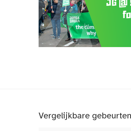
Vergelijkbare gebeurte