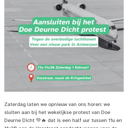
Zaterdag laten we opnieuw van ons horen: we
sluiten aan bij het wekelijkse protest van Doe
Deurne Dicht 💚🔥 dat is een half uur tussen 11u en