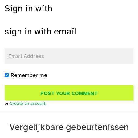
Sign in with
sign in with email
Remember me
or
Create an account
Vergelijkbare gebeurtenissen