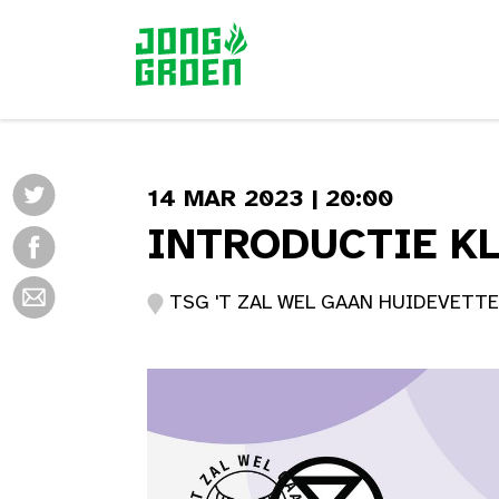
14 MAR 2023 | 20:00
INTRODUCTIE K
TSG 'T ZAL WEL GAAN HUIDEVETTER