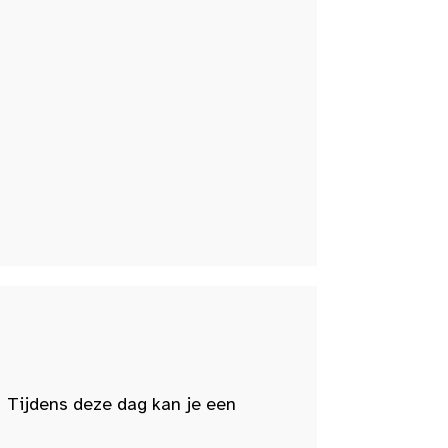
 Tijdens deze dag kan je een