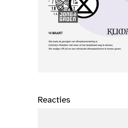
Reacties