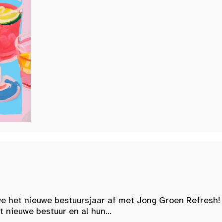
e het nieuwe bestuursjaar af met Jong Groen Refresh!
nieuwe bestuur en al hun...