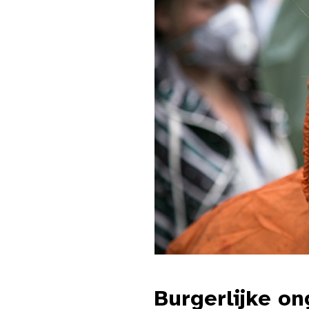
Burgerlijke o