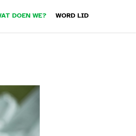
AT DOEN WE?
WORD LID