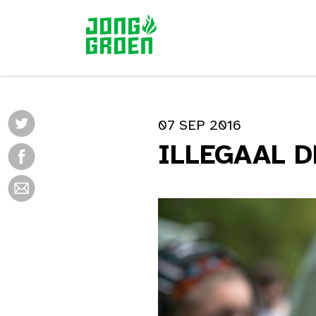
07 SEP 2016
ILLEGAAL 