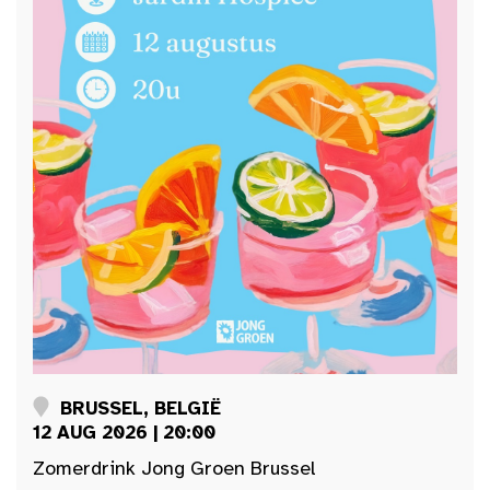
BRUSSEL, BELGIË
12 AUG 2026 | 20:00
Zomerdrink Jong Groen Brussel