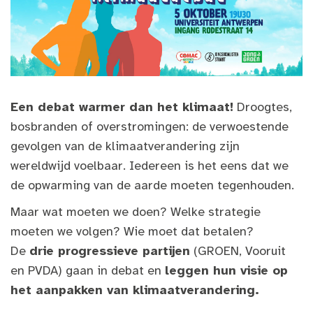
Een debat warmer dan het klimaat!
Droogtes,
bosbranden of overstromingen: de verwoestende
gevolgen van de klimaatverandering zijn
wereldwijd voelbaar. Iedereen is het eens dat we
de opwarming van de aarde moeten tegenhouden.
Maar wat moeten we doen? Welke strategie
moeten we volgen? Wie moet dat betalen?
De
drie progressieve partijen
(GROEN, Vooruit
en PVDA) gaan in debat en
leggen hun visie op
het aanpakken van klimaatverandering.