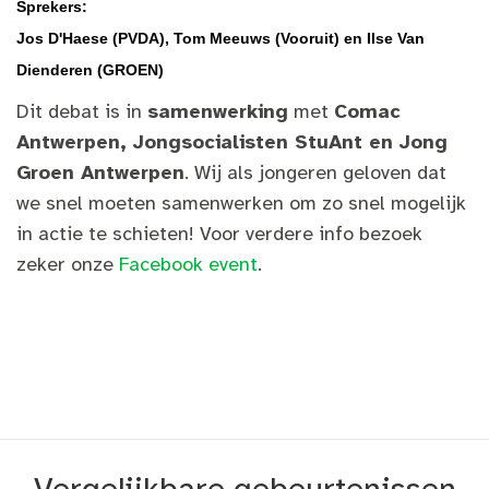
Sprekers:
Jos D'Haese (PVDA), Tom Meeuws (Vooruit) en Ilse Van
Dienderen (GROEN)
Dit debat is in
samenwerking
met
Comac
Antwerpen, Jongsocialisten StuAnt en Jong
Groen Antwerpen
. Wij als jongeren geloven dat
we snel moeten samenwerken om zo snel mogelijk
in actie te schieten! Voor verdere info bezoek
zeker onze
Facebook event
.
Vergelijkbare gebeurtenissen