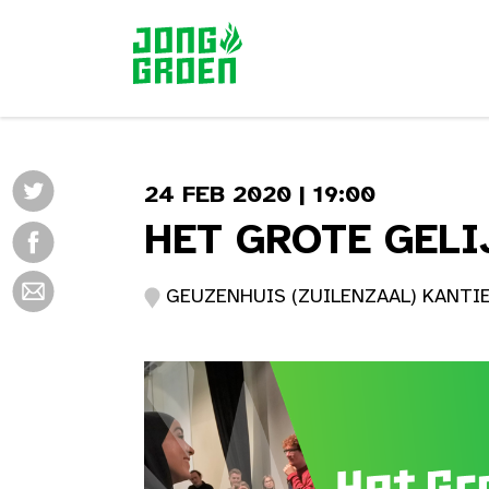
24 FEB 2020 | 19:00
HET GROTE GELI
GEUZENHUIS (ZUILENZAAL) KANTIEN