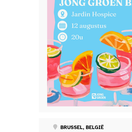
BRUSSEL, BELGIË