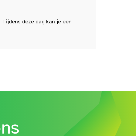
 Tijdens deze dag kan je een
ons