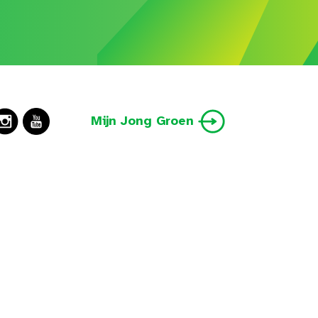
Mijn Jong Groen