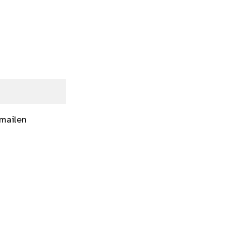
 mailen