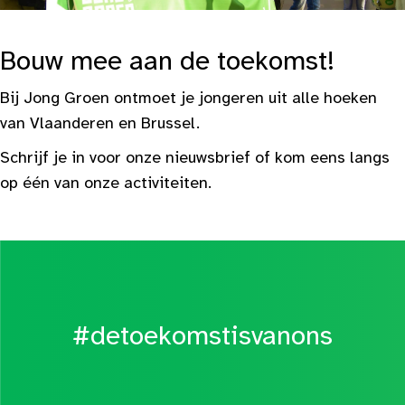
Bouw mee aan de toekomst!
Bij Jong Groen ontmoet je jongeren uit alle hoeken
van Vlaanderen en Brussel.
Schrijf je in voor onze nieuwsbrief of kom eens langs
op één van onze activiteiten.
#detoekomstisvanons