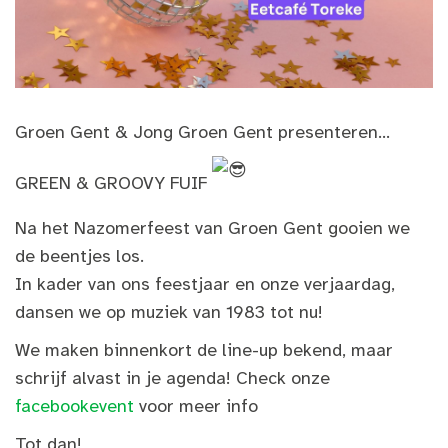
Groen Gent & Jong Groen Gent presenteren...
GREEN & GROOVY FUIF
Na het Nazomerfeest van Groen Gent gooien we
de beentjes los.
In kader van ons feestjaar en onze verjaardag,
dansen we op muziek van 1983 tot nu!
We maken binnenkort de line-up bekend, maar
schrijf alvast in je agenda! Check onze
facebookevent
voor meer info
Tot dan!