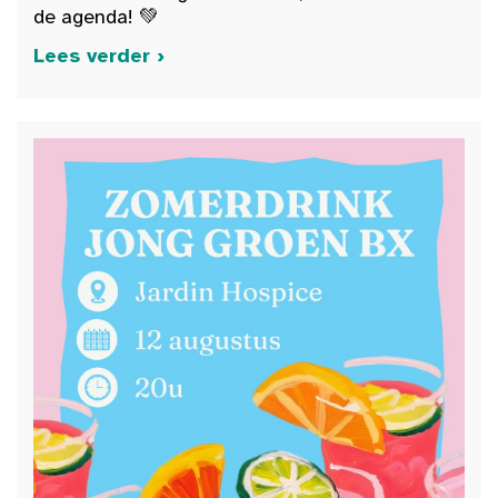
de agenda! 💚
Lees verder ›