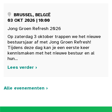
BRUSSEL, BELGIË
03 OKT 2026 | 10:00
Jong Groen Refresh 2026
Op zaterdag 3 oktober trappen we het nieuwe
bestuursjaar af met Jong Groen Refresh!
Tijdens deze dag kan je een eerste keer
kennismaken met het nieuwe bestuur en al
hun...
Lees verder ›
Alle evenementen ›