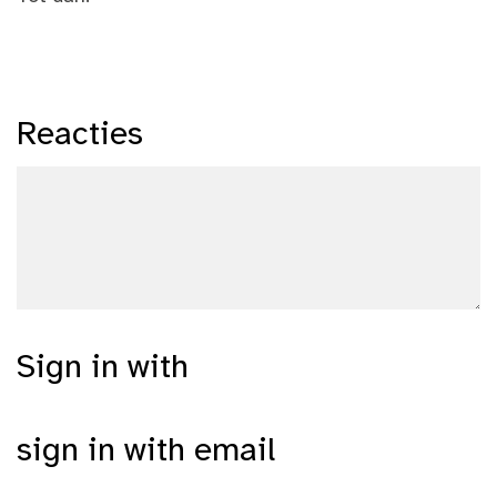
Reacties
Sign in with
sign in with email