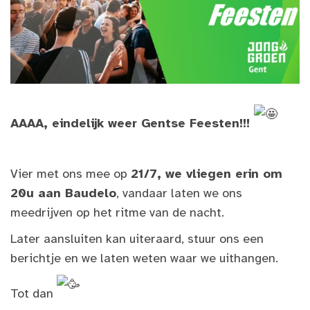
AAAA, eindelijk weer Gentse Feesten!!!
Vier met ons mee op
21/7, we vliegen erin om
20u aan Baudelo
, vandaar laten we ons
meedrijven op het ritme van de nacht.
Later aansluiten kan uiteraard, stuur ons een
berichtje en we laten weten waar we uithangen.
Tot dan