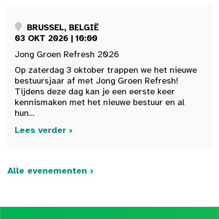
BRUSSEL, BELGIË
03 OKT 2026 | 10:00
Jong Groen Refresh 2026
Op zaterdag 3 oktober trappen we het nieuwe
bestuursjaar af met Jong Groen Refresh!
Tijdens deze dag kan je een eerste keer
kennismaken met het nieuwe bestuur en al
hun...
Lees verder ›
Alle evenementen ›