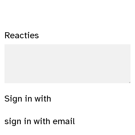
Reacties
Sign in with
sign in with email