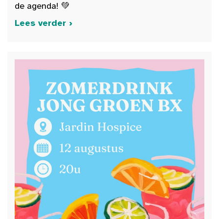
de agenda! 💚
Lees verder ›