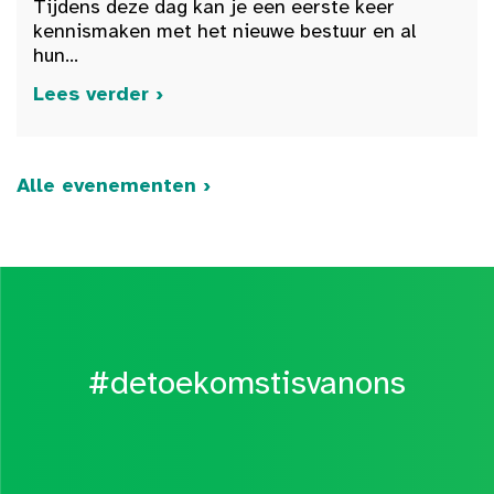
Tijdens deze dag kan je een eerste keer
kennismaken met het nieuwe bestuur en al
hun...
Lees verder ›
Alle evenementen ›
#detoekomstisvanons