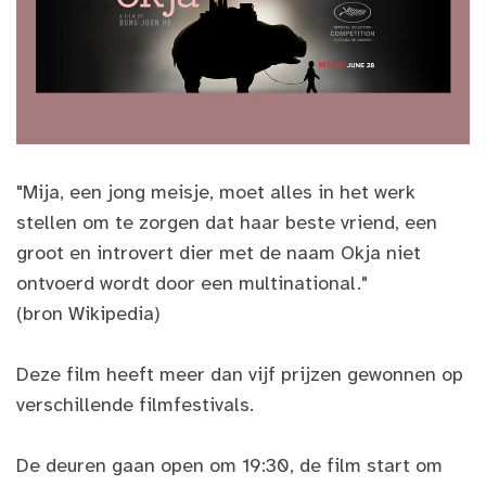
"Mija, een jong meisje, moet alles in het werk
stellen om te zorgen dat haar beste vriend, een
groot en introvert dier met de naam Okja niet
ontvoerd wordt door een multinational."
(bron Wikipedia)
Deze film heeft meer dan vijf prijzen gewonnen op
verschillende filmfestivals.
De deuren gaan open om 19:30, de film start om