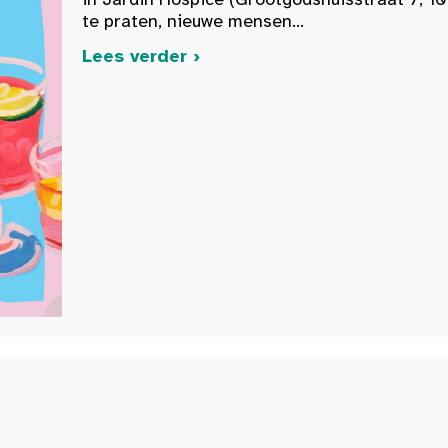
te praten, nieuwe mensen...
Lees verder ›