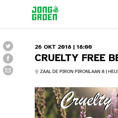
26 OKT 2018 | 18:00
CRUELTY FREE B
ZAAL DE PIRON PIRONLAAN 8 | HEU