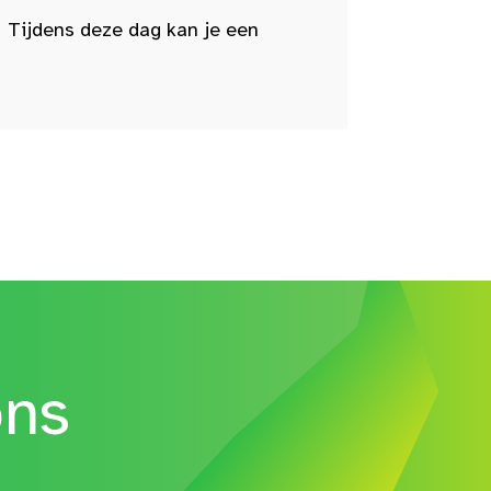
 Tijdens deze dag kan je een
ons