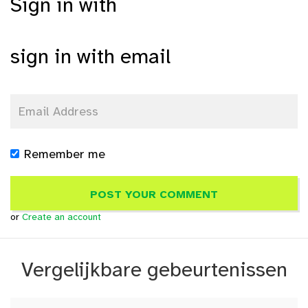
Sign in with
sign in with email
Remember me
or
Create an account
Vergelijkbare gebeurtenissen