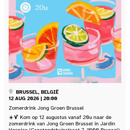
BRUSSEL, BELGIË
12 AUG 2026 | 20:00
Zomerdrink Jong Groen Brussel
☀️🍹 Kom op 12 augustus vanaf 20u naar de
zomerdrink van Jong Groen Brussel in Jardin