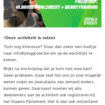
‼️
Deze activiteit is volzet
Toch nog interesse? Stuur dan zeker een mailtje
naar
info@jonggroen.be
om op de wachtlijst te
komen.
Blijkt na inschrijving dat je toch niet mee kan?
Geen probleem, maar laat het ons zo snel mogelijk
weten zodat we jouw plaats aan iemand anders
kunnen geven. Daarnaast moeten wij alle
deelnemers aan de activiteit ook registreren bij
het Vlaams Parlement. Het is dan ook ontzettend