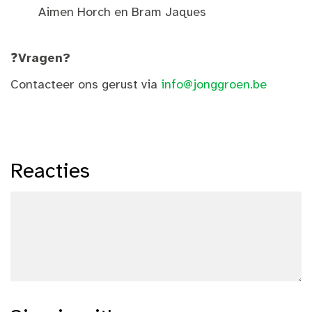
Aimen Horch en Bram Jaques
❓
Vragen?
Contacteer ons gerust via
info@jonggroen.be
Reacties