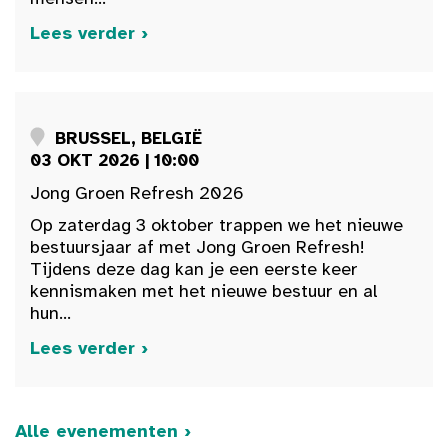
Lees verder ›
BRUSSEL, BELGIË
03 OKT 2026 | 10:00
Jong Groen Refresh 2026
Op zaterdag 3 oktober trappen we het nieuwe
bestuursjaar af met Jong Groen Refresh!
Tijdens deze dag kan je een eerste keer
kennismaken met het nieuwe bestuur en al
hun...
Lees verder ›
Alle evenementen ›