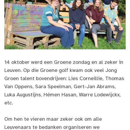
14 oktober werd een Groene zondag en al zeker in
Leuven. Op die Groene golf kwam ook veel Jong
Groen talent bovendrijven: Lies Corneillie, Thomas
Van Oppens, Sara Speelman, Gert-Jan Abrams,
Luka Augustijns, Hémen Hasan, Warre Lodewijckx,
etc.
Om hen te vieren maar zeker ook om alle
Leuvenaars te bedanken organiseren we