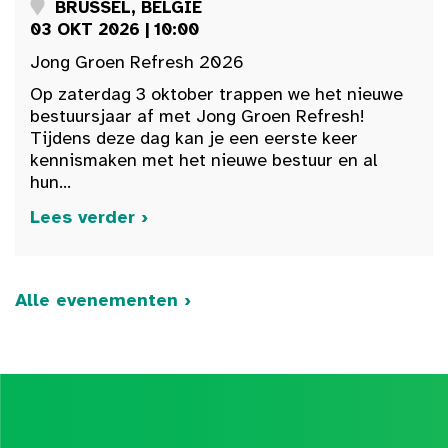
BRUSSEL, BELGIË
03 OKT 2026 | 10:00
Jong Groen Refresh 2026
Op zaterdag 3 oktober trappen we het nieuwe
bestuursjaar af met Jong Groen Refresh!
Tijdens deze dag kan je een eerste keer
kennismaken met het nieuwe bestuur en al
hun...
Lees verder ›
Alle evenementen ›