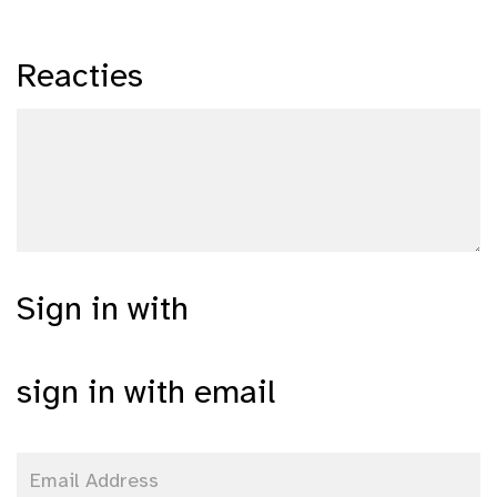
Reacties
Sign in with
sign in with email