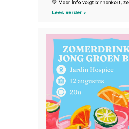
💚 Meer info volgt binnenkort, ze
Lees verder ›