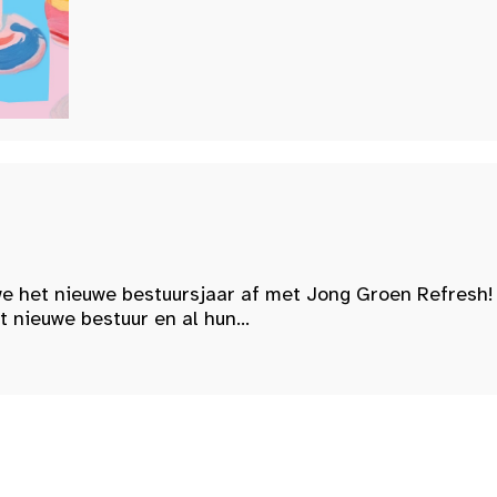
e het nieuwe bestuursjaar af met Jong Groen Refresh!
nieuwe bestuur en al hun...