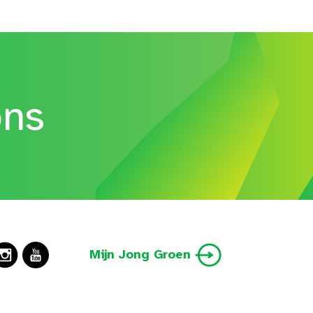
ons
Mijn Jong Groen