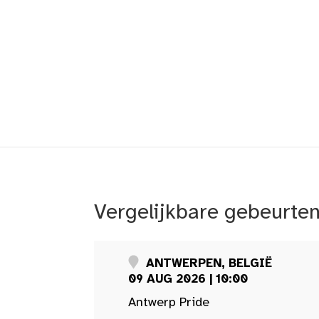
Vergelijkbare gebeurte
ANTWERPEN, BELGIË
09 AUG 2026 | 10:00
Antwerp Pride