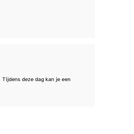
 Tijdens deze dag kan je een