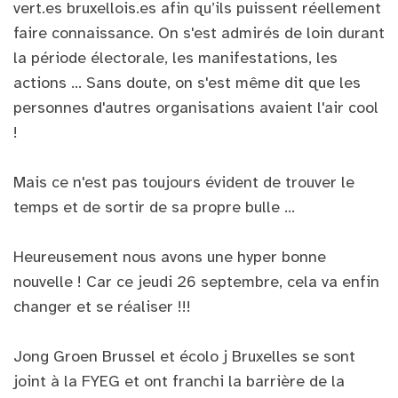
vert.es bruxellois.es afin qu’ils puissent réellement
faire connaissance. On s'est admirés de loin durant
la période électorale, les manifestations, les
actions ... Sans doute, on s'est même dit que les
personnes d'autres organisations avaient l'air cool
!
Mais ce n'est pas toujours évident de trouver le
temps et de sortir de sa propre bulle ...
Heureusement nous avons une hyper bonne
nouvelle ! Car ce jeudi 26 septembre, cela va enfin
changer et se réaliser !!!
Jong Groen Brussel et écolo j Bruxelles se sont
joint à la FYEG et ont franchi la barrière de la