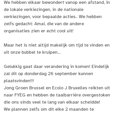
We hebben elkaar bewondert vanop een afstand, in
de lokale verkiezingen, in de nationale
verkiezingen, voor bepaalde acties.. We hebben
zelfs gedacht: Amai, die van de andere
organisaties zien er echt cool uit!
Maar het is niet altijd makelijk om tijd te vinden en
uit onze bubbel te kruipen...
Gelukkig gaat daar verandering in komen! Eindelijk
zal dit op donderdag 26 september kunnen
plaatsvinden!!!
Jong Groen Brussel en Ecolo J Bruxelles reikten uit
naar FYEG en hebben de taalbarrière overgestoken
die ons sinds veel te lang van elkaar scheidde!
We plannen zelfs om dit elke 2 maanden te