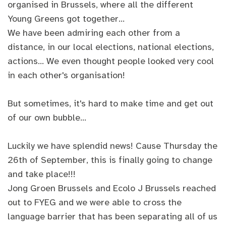
organised in Brussels, where all the different
Young Greens got together...
We have been admiring each other from a
distance, in our local elections, national elections,
actions... We even thought people looked very cool
in each other's organisation!
But sometimes, it's hard to make time and get out
of our own bubble...
Luckily we have splendid news! Cause Thursday the
26th of September, this is finally going to change
and take place!!!
Jong Groen Brussels and Ecolo J Brussels reached
out to FYEG and we were able to cross the
language barrier that has been separating all of us