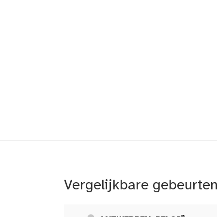
Vergelijkbare gebeurte