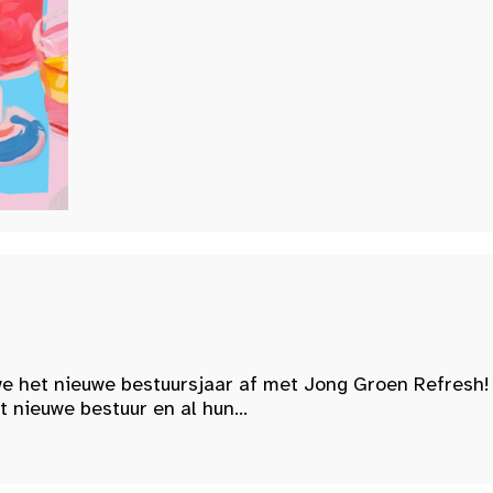
e het nieuwe bestuursjaar af met Jong Groen Refresh!
nieuwe bestuur en al hun...