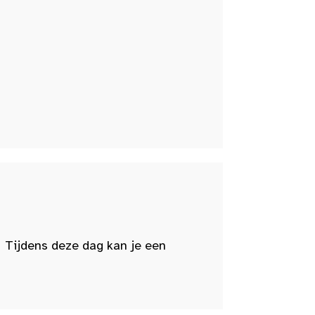
 Tijdens deze dag kan je een