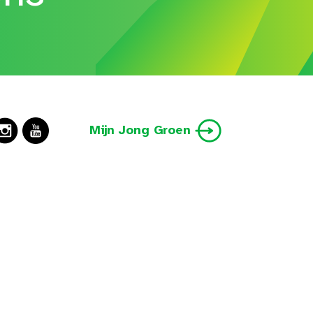
Mijn Jong Groen