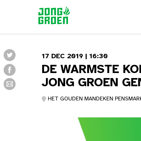
17 DEC 2019 | 16:30
DE WARMSTE KO
JONG GROEN GE
HET GOUDEN MANDEKEN PENSMARKT 