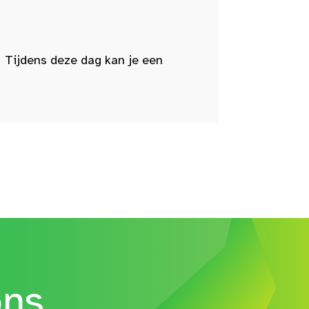
 Tijdens deze dag kan je een
ons