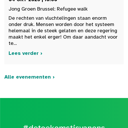
Jong Groen Brussel: Refugee walk
De rechten van vluchtelingen staan enorm
onder druk. Mensen worden door het systeem
helemaal in de steek gelaten en deze regering
maakt het enkel erger! Om daar aandacht voor
te...
Lees verder ›
Alle evenementen ›