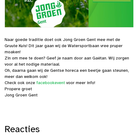
Naar goede traditie doet ook Jong Groen Gent mee met de
Gruute Kuis! Dit jaar gaan wij de Watersportbaan vree pruper
moaken!
Zin om mee te doen? Geef je naam door aan Gaëtan. Wij zorgen
voor al het nodige materiaal.
Oh, daarna gaan wij de Gentse horeca een beetje gaan steunen,
meer dan welkom ook!
Check ook onze
facebookevent
voor meer info!
Propere groet
Jong Groen Gent
Reacties