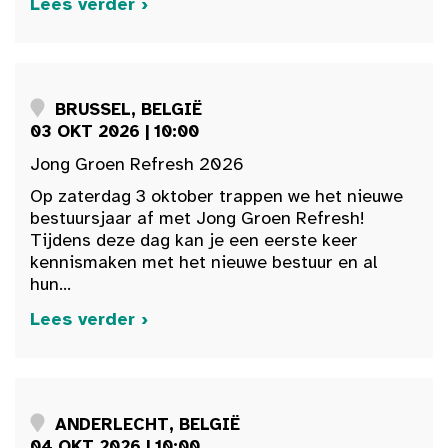
Lees verder ›
BRUSSEL, BELGIË
03 OKT 2026 | 10:00
Jong Groen Refresh 2026
Op zaterdag 3 oktober trappen we het nieuwe
bestuursjaar af met Jong Groen Refresh!
Tijdens deze dag kan je een eerste keer
kennismaken met het nieuwe bestuur en al
hun...
Lees verder ›
ANDERLECHT, BELGIË
04 OKT 2026 | 10:00