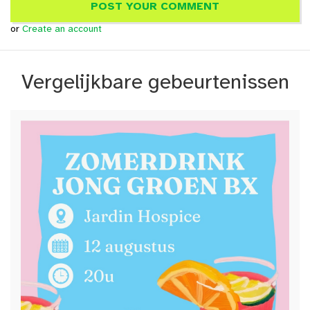
or
Create an account
Vergelijkbare gebeurtenissen