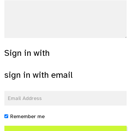
Sign in with
sign in with email
Remember me