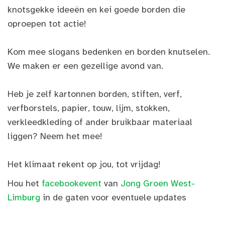
knotsgekke ideeën en kei goede borden die
oproepen tot actie!
Kom mee slogans bedenken en borden knutselen.
We maken er een gezellige avond van.
Heb je zelf kartonnen borden, stiften, verf,
verfborstels, papier, touw, lijm, stokken,
verkleedkleding of ander bruikbaar materiaal
liggen? Neem het mee!
Het klimaat rekent op jou, tot vrijdag!
Hou het
facebookevent
van
Jong Groen West-
Limburg
in de gaten voor eventuele updates