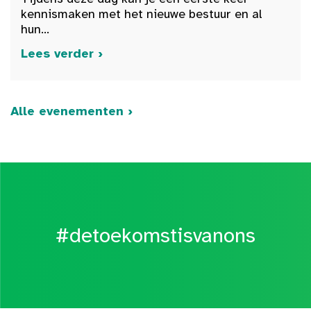
kennismaken met het nieuwe bestuur en al
hun...
Lees verder ›
Alle evenementen ›
#detoekomstisvanons