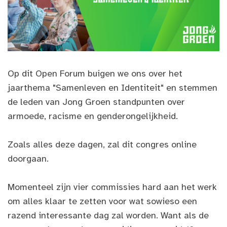
Op dit Open Forum buigen we ons over het
jaarthema "Samenleven en Identiteit" en stemmen
de leden van Jong Groen standpunten over
armoede, racisme en genderongelijkheid.
Zoals alles deze dagen, zal dit congres online
doorgaan.
Momenteel zijn vier commissies hard aan het werk
om alles klaar te zetten voor wat sowieso een
razend interessante dag zal worden. Want als de