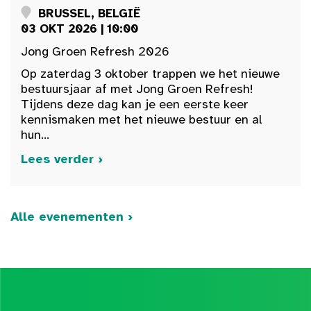
BRUSSEL, BELGIË
03 OKT 2026 | 10:00
Jong Groen Refresh 2026
Op zaterdag 3 oktober trappen we het nieuwe
bestuursjaar af met Jong Groen Refresh!
Tijdens deze dag kan je een eerste keer
kennismaken met het nieuwe bestuur en al
hun...
Lees verder ›
Alle evenementen ›