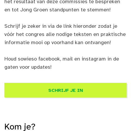
het resultaat van deze commissies te bespreken
en tot Jong Groen standpunten te stemmen!
Schrijf je zeker in via de link hieronder zodat je
vóór het congres alle nodige teksten en praktische
informatie mooi op voorhand kan ontvangen!
Houd sowieso facebook, mail en instagram in de
gaten voor updates!
SCHRIJF JE IN
Kom je?