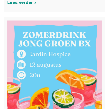
Lees verder ›