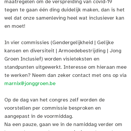
maatregelen om de verspreiding van covid-19
tegen te gaan één ding duidelijk maken, dan is het
wel dat onze samenleving heel wat inclusiever kan
en moet!
In vier commissies (Gendergelijkheid | Gelijke
kansen en diversiteit | Armoedebestrijding | Jong
Groen Inclusief) worden visieteksten en
standpunten uitgewerkt. Interesse om hieraan mee
te werken? Neem dan zeker contact met ons op via
marnix@jonggroen.be
Op de dag van het congres zelf worden de
voorstellen per commissie besproken en
aangepast in de voormiddag.
Na een pauze, gaan we in de namiddag verder om