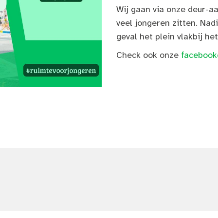
Wij gaan via onze deur-aa
veel jongeren zitten. Nadi
geval het plein vlakbij het
Check ook onze
facebook