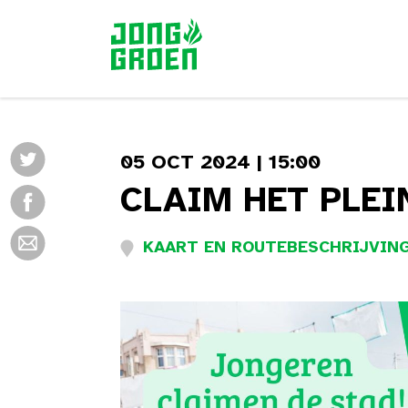
05 OCT 2024 | 15:00
CLAIM HET PLEI
KAART EN ROUTEBESCHRIJVING