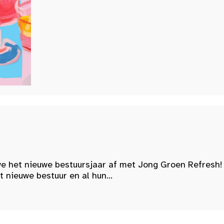
e het nieuwe bestuursjaar af met Jong Groen Refresh!
nieuwe bestuur en al hun...