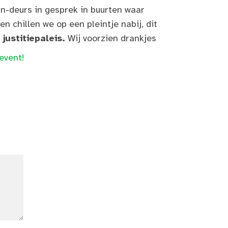
n-deurs in gesprek in buurten waar
en chillen we op een pleintje nabij, dit
justitiepaleis.
Wij voorzien drankjes
event!