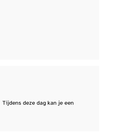
 Tijdens deze dag kan je een