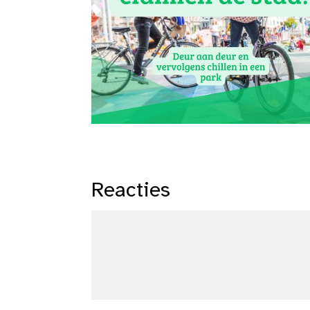
Reacties