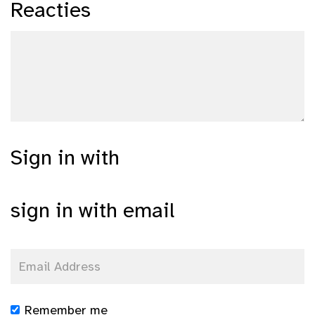
Reacties
Sign in with
sign in with email
Remember me