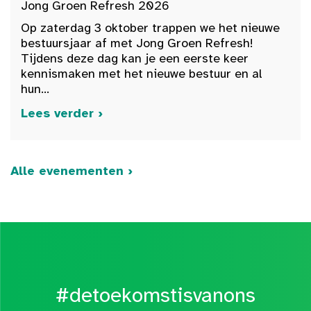
Jong Groen Refresh 2026
Op zaterdag 3 oktober trappen we het nieuwe
bestuursjaar af met Jong Groen Refresh!
Tijdens deze dag kan je een eerste keer
kennismaken met het nieuwe bestuur en al
hun...
Lees verder ›
Alle evenementen ›
#detoekomstisvanons