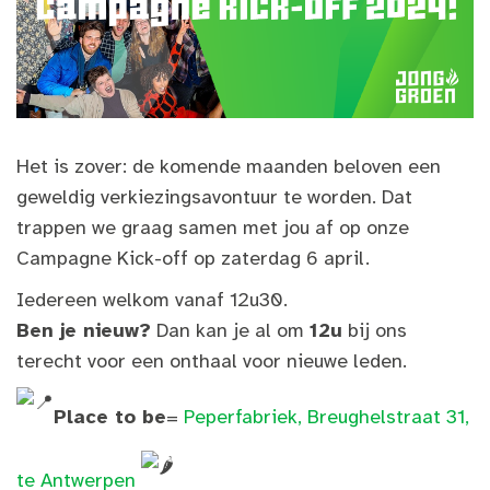
Het is zover: de komende maanden beloven een
geweldig verkiezingsavontuur te worden. Dat
trappen we graag samen met jou af op onze
Campagne Kick-off op zaterdag 6 april.
Iedereen welkom vanaf 12u30.
Ben je nieuw?
Dan kan je al om
12u
bij ons
terecht voor een onthaal voor nieuwe leden.
Place to be
=
Peperfabriek, Breughelstraat 31,
te Antwerpen