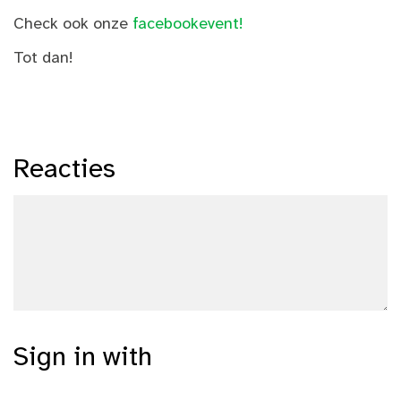
Check ook onze
facebookevent!
Tot dan!
Reacties
Sign in with