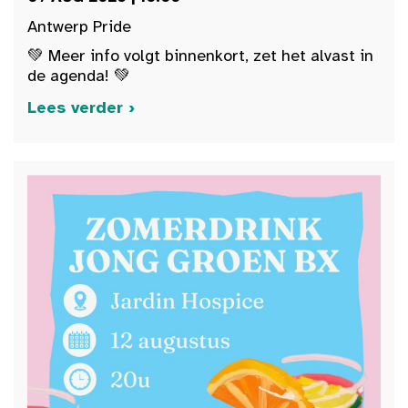
Antwerp Pride
💚 Meer info volgt binnenkort, zet het alvast in
de agenda! 💚
Lees verder ›