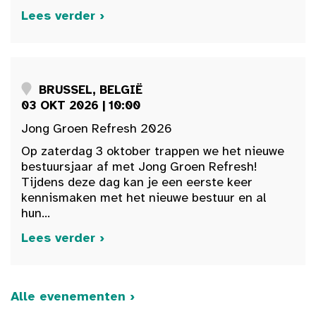
Lees verder ›
BRUSSEL, BELGIË
03 OKT 2026 | 10:00
Jong Groen Refresh 2026
Op zaterdag 3 oktober trappen we het nieuwe
bestuursjaar af met Jong Groen Refresh!
Tijdens deze dag kan je een eerste keer
kennismaken met het nieuwe bestuur en al
hun...
Lees verder ›
Alle evenementen ›