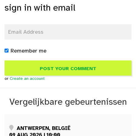
sign in with email
Remember me
or
Create an account
Vergelijkbare gebeurtenissen
ANTWERPEN, BELGIË
09 AUG 2026 | 10:00