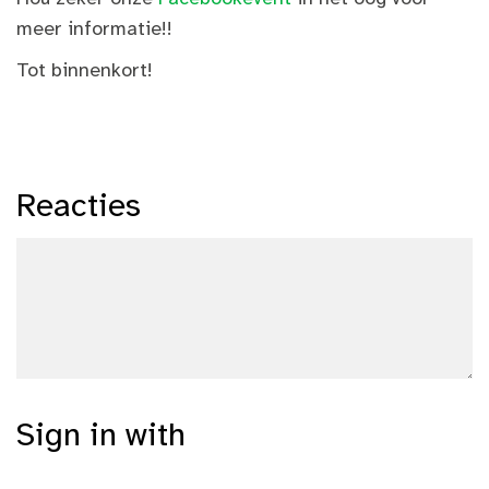
meer informatie!!
Tot binnenkort!
Reacties
Sign in with