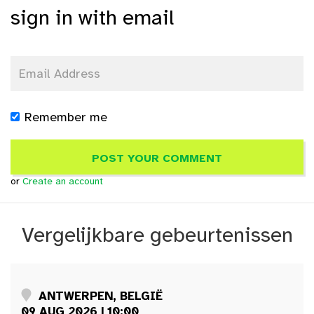
sign in with email
Remember me
or
Create an account
Vergelijkbare gebeurtenissen
ANTWERPEN, BELGIË
09 AUG 2026 | 10:00