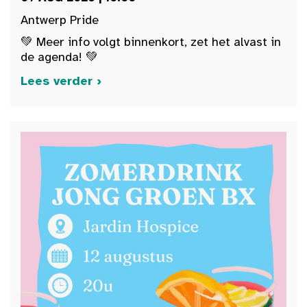
Antwerp Pride
💚 Meer info volgt binnenkort, zet het alvast in
de agenda! 💚
Lees verder ›