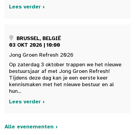
Lees verder ›
BRUSSEL, BELGIË
03 OKT 2026 | 10:00
Jong Groen Refresh 2026
Op zaterdag 3 oktober trappen we het nieuwe
bestuursjaar af met Jong Groen Refresh!
Tijdens deze dag kan je een eerste keer
kennismaken met het nieuwe bestuur en al
hun...
Lees verder ›
Alle evenementen ›