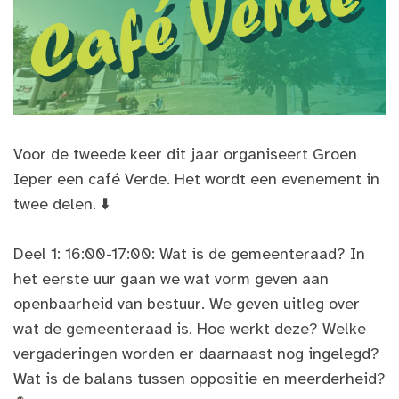
Voor de tweede keer dit jaar organiseert Groen
Ieper een café Verde. Het wordt een evenement in
twee delen. ⬇️
Deel 1: 16:00-17:00: Wat is de gemeenteraad? In
het eerste uur gaan we wat vorm geven aan
openbaarheid van bestuur. We geven uitleg over
wat de gemeenteraad is. Hoe werkt deze? Welke
vergaderingen worden er daarnaast nog ingelegd?
Wat is de balans tussen oppositie en meerderheid?