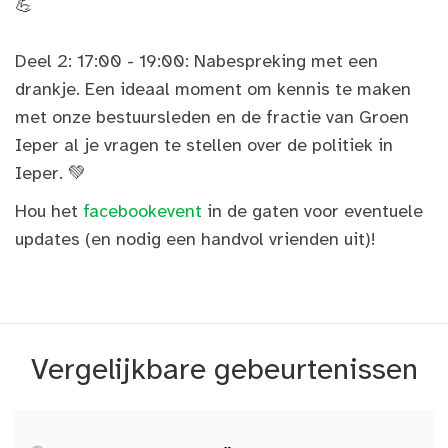
💪
Deel 2: 17:00 - 19:00: Nabespreking met een
drankje. Een ideaal moment om kennis te maken
met onze bestuursleden en de fractie van Groen
Ieper al je vragen te stellen over de politiek in
Ieper. 💚
Hou het
facebookevent
in de gaten voor eventuele
updates (en nodig een handvol vrienden uit)!
Vergelijkbare gebeurtenissen