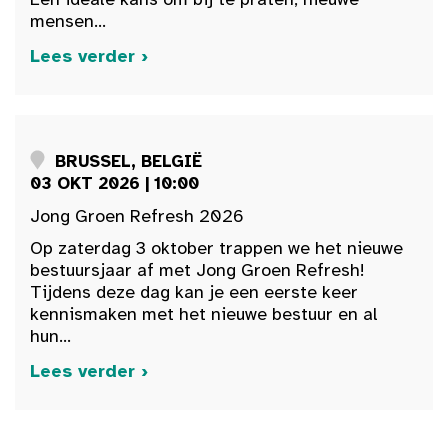
mensen...
Lees verder ›
BRUSSEL, BELGIË
03 OKT 2026 | 10:00
Jong Groen Refresh 2026
Op zaterdag 3 oktober trappen we het nieuwe
bestuursjaar af met Jong Groen Refresh!
Tijdens deze dag kan je een eerste keer
kennismaken met het nieuwe bestuur en al
hun...
Lees verder ›