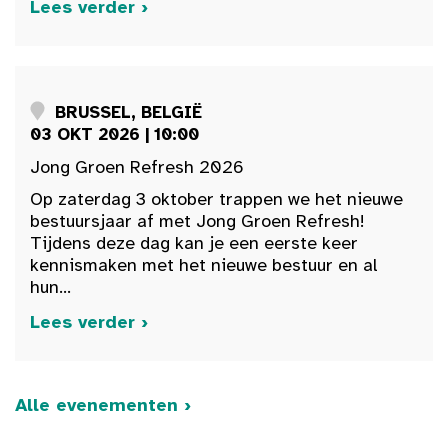
Lees verder ›
BRUSSEL, BELGIË
03 OKT 2026 | 10:00
Jong Groen Refresh 2026
Op zaterdag 3 oktober trappen we het nieuwe
bestuursjaar af met Jong Groen Refresh!
Tijdens deze dag kan je een eerste keer
kennismaken met het nieuwe bestuur en al
hun...
Lees verder ›
Alle evenementen ›