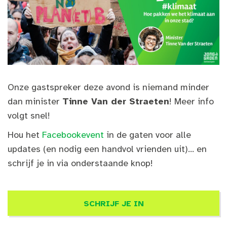
Onze gastspreker deze avond is niemand minder
dan minister
Tinne Van der Straeten
! Meer info
volgt snel!
Hou het
Facebookevent
in de gaten voor alle
updates (en nodig een handvol vrienden uit)... en
schrijf je in via onderstaande knop!
SCHRIJF JE IN