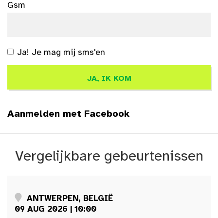
Gsm
Ja! Je mag mij sms'en
Aanmelden met Facebook
Vergelijkbare gebeurtenissen
ANTWERPEN, BELGIË
09 AUG 2026 | 10:00