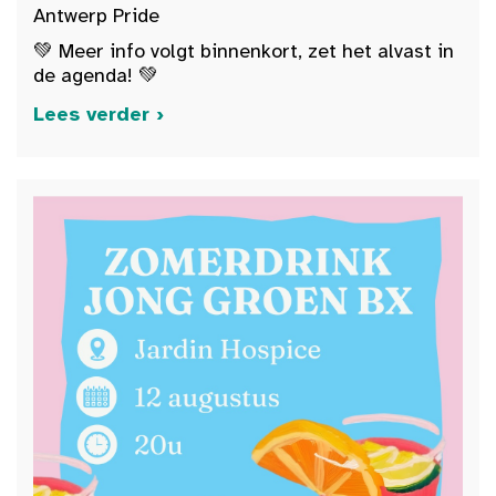
Antwerp Pride
💚 Meer info volgt binnenkort, zet het alvast in
de agenda! 💚
Lees verder ›