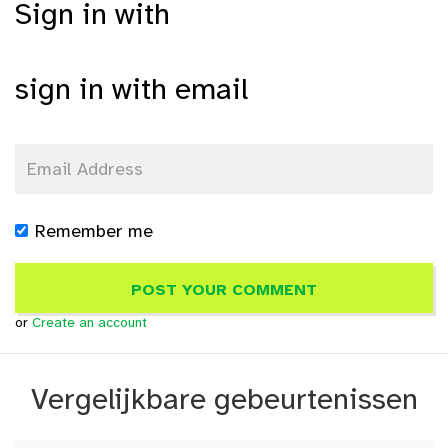
Sign in with
sign in with email
Remember me
or
Create an account
Vergelijkbare gebeurtenissen