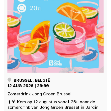
BRUSSEL, BELGIË
12 AUG 2026 | 20:00
Zomerdrink Jong Groen Brussel
☀️🍹 Kom op 12 augustus vanaf 20u naar de
zomerdrink van Jong Groen Brussel in Jardin