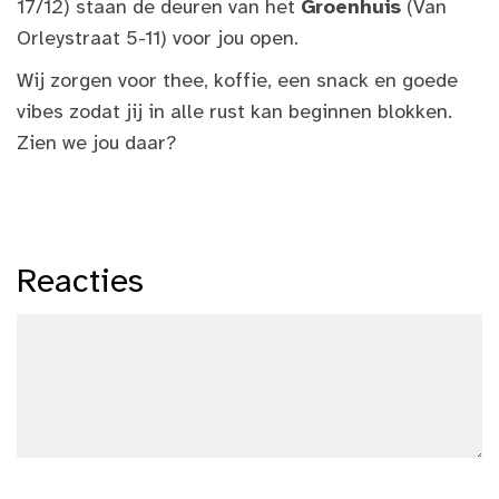
17/12) staan de deuren van het
Groenhuis
(Van
Orleystraat 5-11) voor jou open.
Wij zorgen voor thee, koffie, een snack en goede
vibes zodat jij in alle rust kan beginnen blokken.
Zien we jou daar?
Reacties