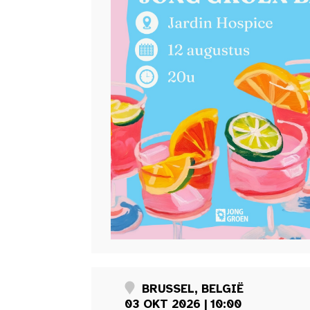
BRUSSEL, BELGIË
03 OKT 2026 | 10:00