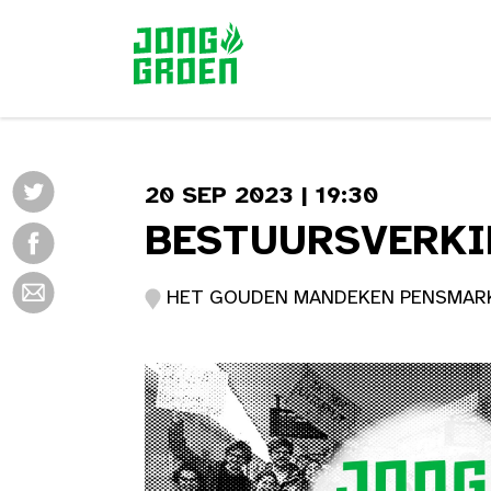
20 SEP 2023 | 19:30
BESTUURSVERKI
HET GOUDEN MANDEKEN PENSMARKT