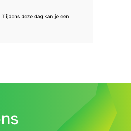
 Tijdens deze dag kan je een
ons