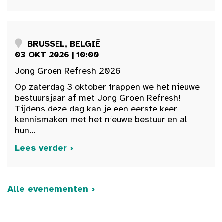
BRUSSEL, BELGIË
03 OKT 2026 | 10:00
Jong Groen Refresh 2026
Op zaterdag 3 oktober trappen we het nieuwe
bestuursjaar af met Jong Groen Refresh!
Tijdens deze dag kan je een eerste keer
kennismaken met het nieuwe bestuur en al
hun...
Lees verder ›
Alle evenementen ›