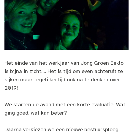
Het einde van het werkjaar van Jong Groen Eeklo
is bijna in zicht…. Het is tijd om even achteruit te
kijken maar tegelijkertijd ook na te denken over
2019!
We starten de avond met een korte evaluatie. Wat
ging goed, wat kan beter?
Daarna verkiezen we een nieuwe bestuursploeg!