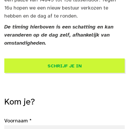
16u hopen we een nieuw bestuur verkozen te
hebben en de dag af te ronden.
De timing hierboven is een schatting en kan
veranderen op de dag zelf, afhankelijk van
omstandigheden.
SCHRIJF JE IN
Kom je?
Voornaam *