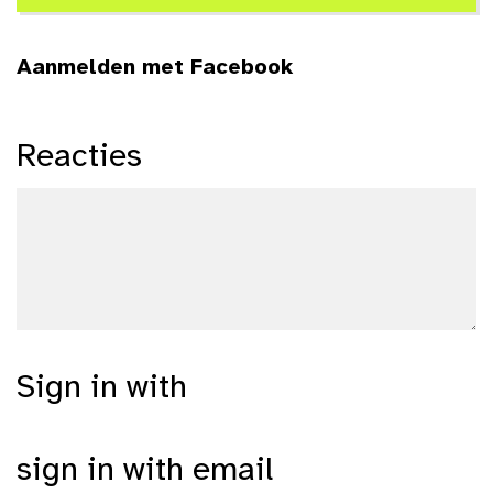
Aanmelden met Facebook
Reacties
Sign in with
sign in with email