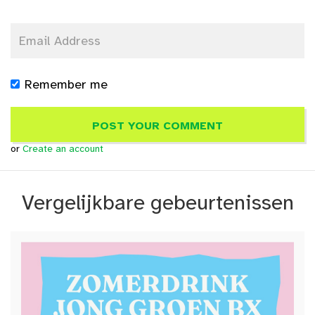
Remember me
or
Create an account
Vergelijkbare gebeurtenissen