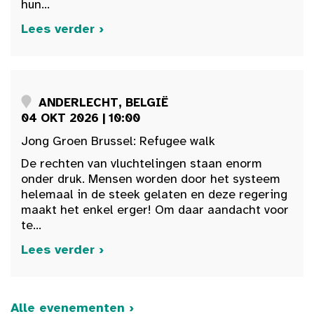
hun...
Lees verder ›
ANDERLECHT, BELGIË
04 OKT 2026 | 10:00
Jong Groen Brussel: Refugee walk
De rechten van vluchtelingen staan enorm
onder druk. Mensen worden door het systeem
helemaal in de steek gelaten en deze regering
maakt het enkel erger! Om daar aandacht voor
te...
Lees verder ›
Alle evenementen ›