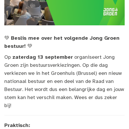
💚
Beslis mee over het volgende Jong Groen
bestuur!
💚
Op
zaterdag 13 september
organiseert Jong
Groen zijn bestuursverkiezingen. Op die dag
verkiezen we in het Groenhuis (Brussel) een nieuw
nationaal bestuur en een deel van de Raad van
Bestuur. Het wordt dus een belangrijke dag en jouw
stem kan het verschil maken. Wees er dus zeker
bij!
Praktisch: