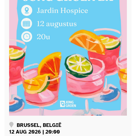
BRUSSEL, BELGIË
12 AUG 2026 | 20:00