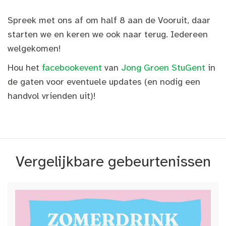
Spreek met ons af om half 8 aan de Vooruit, daar
starten we en keren we ook naar terug. Iedereen
welgekomen!
Hou het
facebookevent
van
Jong Groen StuGent
in
de gaten voor eventuele updates (en nodig een
handvol vrienden uit)!
Vergelijkbare gebeurtenissen