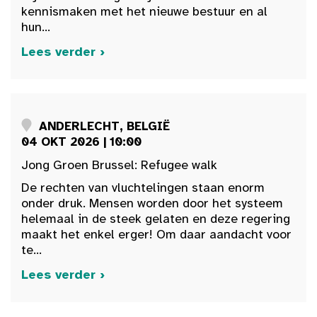
kennismaken met het nieuwe bestuur en al
hun...
Lees verder ›
ANDERLECHT, BELGIË
04 OKT 2026 | 10:00
Jong Groen Brussel: Refugee walk
De rechten van vluchtelingen staan enorm
onder druk. Mensen worden door het systeem
helemaal in de steek gelaten en deze regering
maakt het enkel erger! Om daar aandacht voor
te...
Lees verder ›