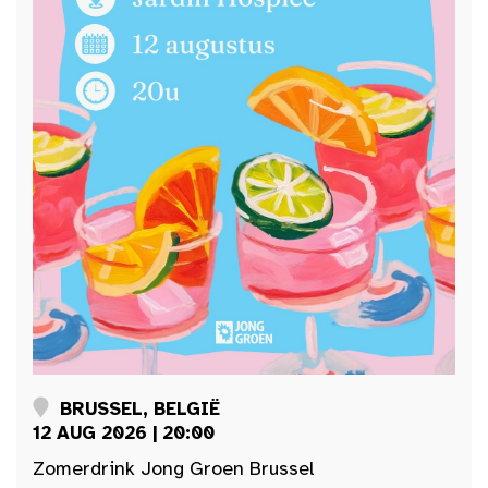
BRUSSEL, BELGIË
12 AUG 2026 | 20:00
Zomerdrink Jong Groen Brussel