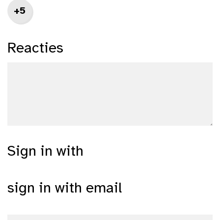
+5
Reacties
Sign in with
sign in with email