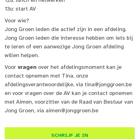
13u: start AV
Voor wie?
Jong Groen leden die actief zijn in een afdeling.
Jong Groen leden die interesse hebben om iets bij
te leren of een aanwezige Jong Groen afdeling
willen helpen.
Voor
vragen
over het afdelingsmoment kan je
contact opnemen met Tina, onze
afdelingsverantwoordelijke, via
tina@jonggroen.be
en voor vragen over de AV kan je contact opnemen
met Aimen, voorzitter van de Raad van Bestuur van
Jong Groen, via
aimen@jonggroen.be
SCHRIJF JE IN