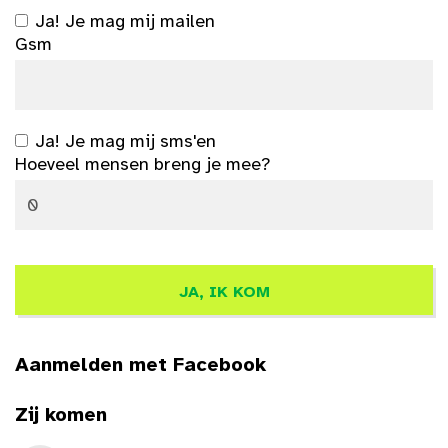
Ja! Je mag mij mailen
Gsm
Ja! Je mag mij sms'en
Hoeveel mensen breng je mee?
Aanmelden met Facebook
Zij komen