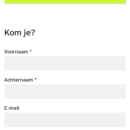
Kom je?
Voornaam *
Achternaam *
E-mail