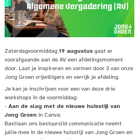
Zaterdagvoormiddag
19 augustus
gaat er
voorafgaande aan de AV een afdelingsmoment
door. Laat je inspireren en vormen door 3 van onze
Jong Groen vrijwilligers en verrijk je afdeling.
Je kan je inschrijven voor een van deze drie
workshops in de voormiddag:
-
Aan de slag met de nieuwe huisstijl van
Jong Groen
in Canva:
Bastiaan ons bestuurslid communicatie neemt
jullie mee in de nieuwe huisstijl van Jong Groen en