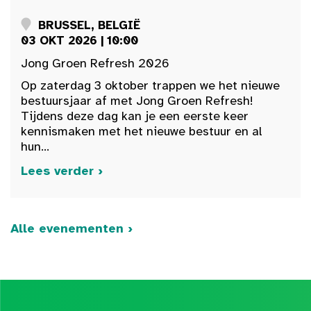
BRUSSEL, BELGIË
03 OKT 2026 | 10:00
Jong Groen Refresh 2026
Op zaterdag 3 oktober trappen we het nieuwe
bestuursjaar af met Jong Groen Refresh!
Tijdens deze dag kan je een eerste keer
kennismaken met het nieuwe bestuur en al
hun...
Lees verder ›
Alle evenementen ›