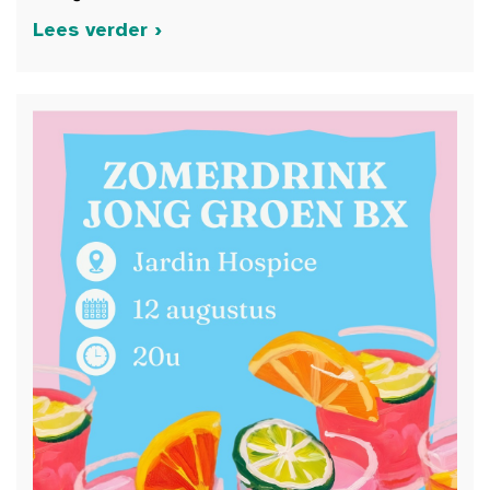
Lees verder ›