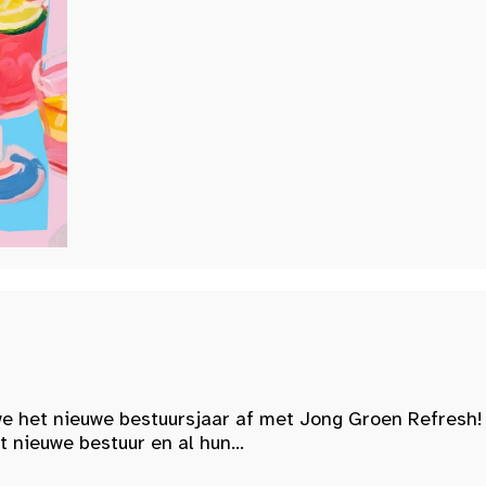
e het nieuwe bestuursjaar af met Jong Groen Refresh!
nieuwe bestuur en al hun...