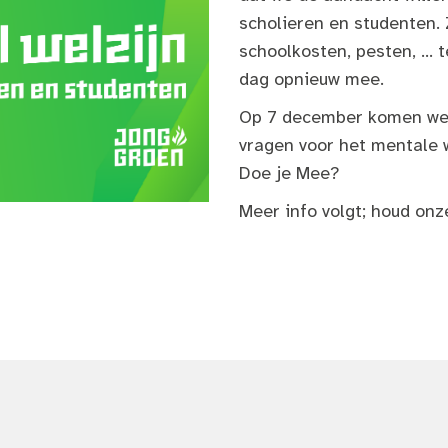
scholieren en studenten. 
schoolkosten, pesten, ... 
dag opnieuw mee.
Op 7 december komen we
vragen voor het mentale w
Doe je Mee?
Meer info volgt; houd onz