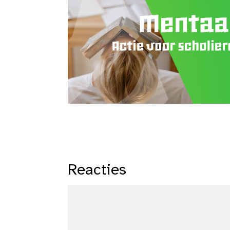
Reacties