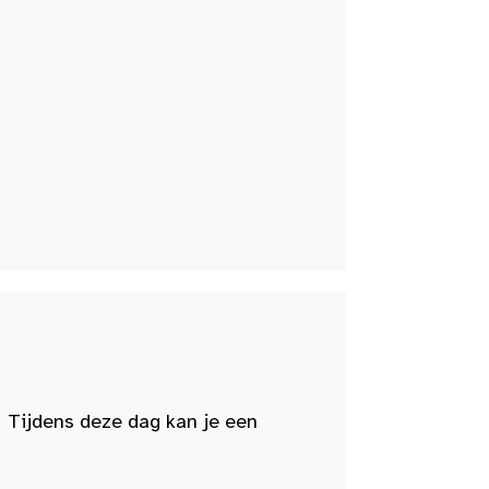
 Tijdens deze dag kan je een