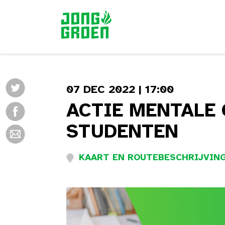
07 DEC 2022 | 17:00
ACTIE MENTALE 
STUDENTEN
KAART EN ROUTEBESCHRIJVING