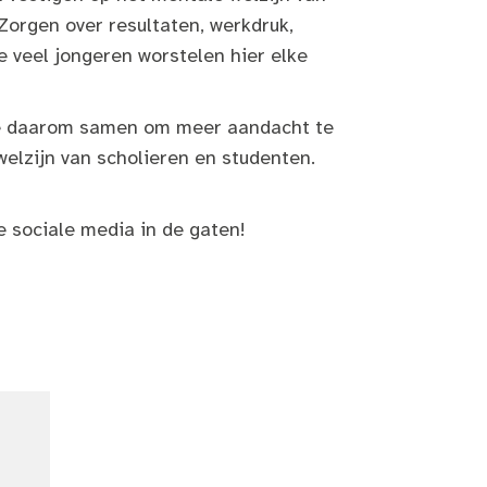
Zorgen over resultaten, werkdruk,
te veel jongeren worstelen hier elke
 daarom samen om meer aandacht te
elzijn van scholieren en studenten.
e sociale media in de gaten!