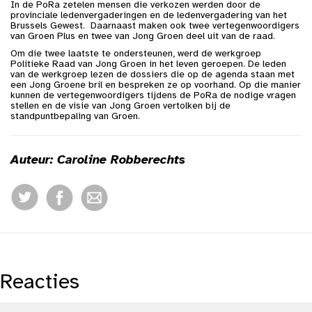
In de PoRa zetelen mensen die verkozen werden door de
provinciale ledenvergaderingen en de ledenvergadering van het
Brussels Gewest. Daarnaast maken ook twee vertegenwoordigers
van Groen Plus en twee van Jong Groen deel uit van de raad.
Om die twee laatste te ondersteunen, werd de werkgroep
Politieke Raad van Jong Groen in het leven geroepen. De leden
van de werkgroep lezen de dossiers die op de agenda staan met
een Jong Groene bril en bespreken ze op voorhand. Op die manier
kunnen de vertegenwoordigers tijdens de PoRa de nodige vragen
stellen en de visie van Jong Groen vertolken bij de
standpuntbepaling van Groen.
Auteur: Caroline Robberechts
Reacties