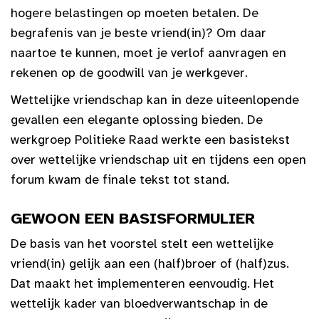
hogere belastingen op moeten betalen. De
begrafenis van je beste vriend(in)? Om daar
naartoe te kunnen, moet je verlof aanvragen en
rekenen op de goodwill van je werkgever.
Wettelijke vriendschap kan in deze uiteenlopende
gevallen een elegante oplossing bieden. De
werkgroep Politieke Raad werkte een basistekst
over wettelijke vriendschap uit en tijdens een open
forum kwam de finale tekst tot stand.
GEWOON EEN BASISFORMULIER
De basis van het voorstel stelt een wettelijke
vriend(in) gelijk aan een (half)broer of (half)zus.
Dat maakt het implementeren eenvoudig. Het
wettelijk kader van bloedverwantschap in de