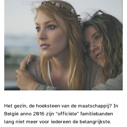
Het gezin, de hoeksteen van de maatschappij? In
België anno 2016 zijn “officiële” familiebanden
lang niet meer voor iedereen de belangrijkste.