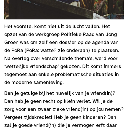
Het voorstel komt niet uit de lucht vallen. Het
opzet van de werkgroep Politieke Raad van Jong
Groen was om zelf een dossier op de agenda van
de PoRa (PoRa: watte? zie onderaan) te plaatsen.
Na overleg over verschillende thema’s, werd voor
‘wettelijke vriendschap’ gekozen. Dit komt immers
tegemoet aan enkele problematische situaties in
de moderne samenleving.
Ben je getuige bij het huwelijk van je vriend(in)?
Dan heb je geen recht op klein verlet. Wil je de
zorg voor een zwaar zieke vriend(in) op jou nemen?
Vergeet tijdskrediet! Heb je geen kinderen? Dan
zal je goede vriend(in) die je vermogen erft daar