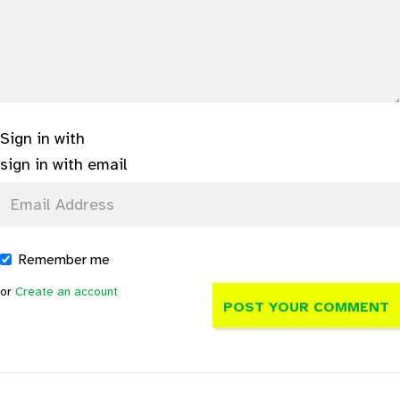
Sign in with
sign in with email
Remember me
or
Create an account