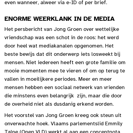
even wanneer, alweer via e-ID of per brief.
ENORME WEERKLANK IN DE MEDIA
Het persbericht van Jong Groen over wettelijke
vriendschap was een schot in de roos: het werd
door heel wat mediakanalen opgenomen. Het
beste bewijs dat dit onderwerp iets losweekt bij
mensen. Niet iedereen heeft een grote familie om
mooie momenten mee te vieren of om op terug te
vallen in moeilijkere periodes. Meer en meer
mensen hebben een sociaal netwerk van vrienden
die minstens even belangrijk zijn, maar die door
de overheid niet als dusdanig erkend worden.
Het voorstel van Jong Groen kreeg ook steun uit
onverwachte hoek. Vlaams parlementslid Emmily
Talpe (Open VLD) werkt al aan een conceptnota