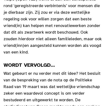
rond ‘geregistreerde verbintenis’ voor mensen die
je dierbaar zijn. Zij zou er via deze wettelijke
regeling ook voor willen zorgen dat een beste
vriend(in) kan helpen met renovatiewerken zonder
dat dit als zwartwerk wordt beschouwd. Ook
zouden hierdoor niet alleen familieleden, maar ook
vriend(inn)en aangesteld kunnen worden als voogd
van een kind.
WORDT VERVOLGD…
Wat gebeurt er nu verder met dit idee? Het besluit
van de bespreking van de nota op de Politieke
Raad van 19 maart was dat wettelijke vriendschap
zeker een waardevol concept is om verder
bestudeerd en uitgewerkt te worden. De