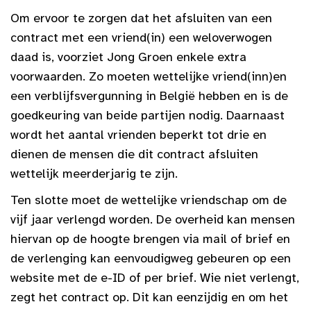
Om ervoor te zorgen dat het afsluiten van een
contract met een vriend(in) een weloverwogen
daad is, voorziet Jong Groen enkele extra
voorwaarden. Zo moeten wettelijke vriend(inn)en
een verblijfsvergunning in België hebben en is de
goedkeuring van beide partijen nodig. Daarnaast
wordt het aantal vrienden beperkt tot drie en
dienen de mensen die dit contract afsluiten
wettelijk meerderjarig te zijn.
Ten slotte moet de wettelijke vriendschap om de
vijf jaar verlengd worden. De overheid kan mensen
hiervan op de hoogte brengen via mail of brief en
de verlenging kan eenvoudigweg gebeuren op een
website met de e-ID of per brief. Wie niet verlengt,
zegt het contract op. Dit kan eenzijdig en om het