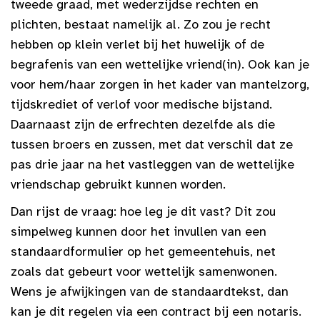
tweede graad, met wederzijdse rechten en
plichten, bestaat namelijk al. Zo zou je recht
hebben op klein verlet bij het huwelijk of de
begrafenis van een wettelijke vriend(in). Ook kan je
voor hem/haar zorgen in het kader van mantelzorg,
tijdskrediet of verlof voor medische bijstand.
Daarnaast zijn de erfrechten dezelfde als die
tussen broers en zussen, met dat verschil dat ze
pas drie jaar na het vastleggen van de wettelijke
vriendschap gebruikt kunnen worden.
Dan rijst de vraag: hoe leg je dit vast? Dit zou
simpelweg kunnen door het invullen van een
standaardformulier op het gemeentehuis, net
zoals dat gebeurt voor wettelijk samenwonen.
Wens je afwijkingen van de standaardtekst, dan
kan je dit regelen via een contract bij een notaris.