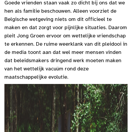
Goede vrienden staan vaak zo dicht bij ons dat we
hen als familie beschouwen. Alleen voorziet de
Belgische wetgeving niets om dit officieel te
maken en dat zorgt voor pijnlijke situaties. Daarom
pleit Jong Groen ervoor om wettelijke vriendschap
te erkennen. De ruime weerklank van dit pleidooi in
de media toont aan dat wel meer mensen vinden
dat beleidsmakers dringend werk moeten maken
van het wettelijk vacuüm rond deze
maatschappelijke evolutie.