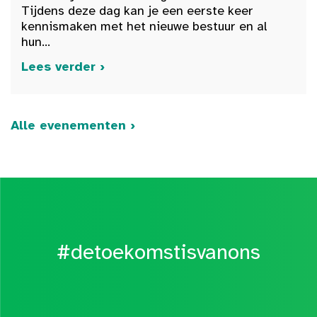
Tijdens deze dag kan je een eerste keer
kennismaken met het nieuwe bestuur en al
hun...
Lees verder ›
Alle evenementen ›
#detoekomstisvanons