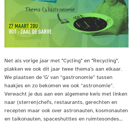
Net als vorige jaar met "Cycling" en "Recycling",
plakken we ook dit jaar twee thema’s aan elkaar.
We plaatsen de 'G' van “gastronomie” tussen
haakjes en zo bekomen we ook “astronomie”.
Verwacht je dus aan een algemene kwis met linken
naar (sterren)chefs, restaurants, gerechten en
recepten maar ook over astronauten, kosmonauten
en taikonauten, spaceshuttles en ruimtesondes...