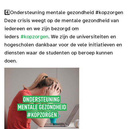
4️⃣
Ondersteuning mentale gezondheid #kopzorgen
Deze crisis weegt op de mentale gezondheid van
iedereen en we zijn bezorgd om
ieders
#
kopzorgen
. We zijn de universiteiten en
hogescholen dankbaar voor de vele initiatieven en
diensten waar de studenten op beroep kunnen
doen.