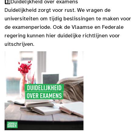
3️⃣
Duidelijkheid over examens
Duidelijkheid zorgt voor rust. We vragen de
universiteiten om tijdig beslissingen te maken voor
de examenperiode. Ook de Vlaamse en Federale
regering kunnen hier duidelijke richtlijnen voor
uitschrijven.