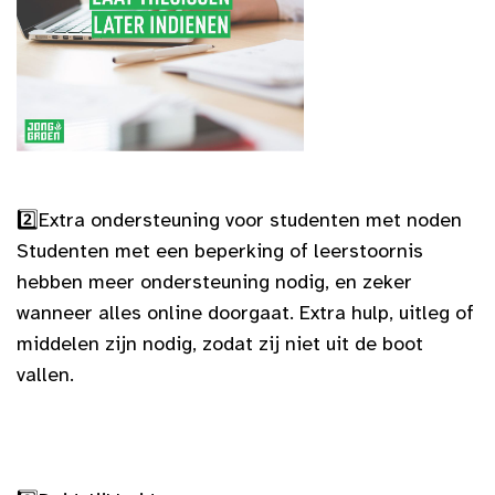
2️⃣
Extra ondersteuning voor studenten met noden
Studenten met een beperking of leerstoornis
hebben meer ondersteuning nodig, en zeker
wanneer alles online doorgaat. Extra hulp, uitleg of
middelen zijn nodig, zodat zij niet uit de boot
vallen.