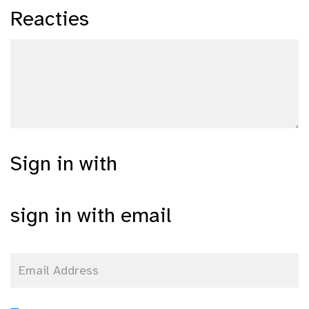
Reacties
Sign in with
sign in with email