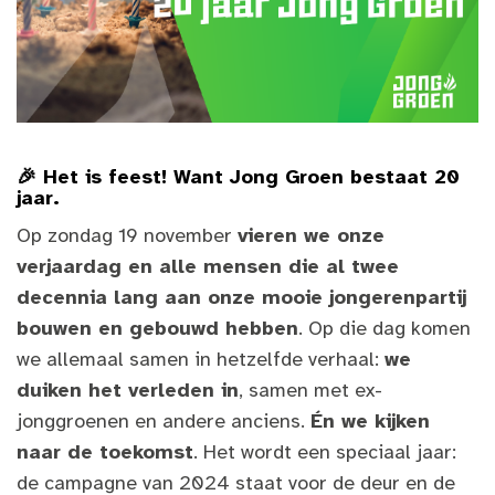
🎉 Het is feest! Want Jong Groen bestaat 20
jaar.
Op zondag 19 november
vieren we onze
verjaardag en alle mensen die al twee
decennia lang aan onze mooie jongerenpartij
bouwen en gebouwd hebben
. Op die dag komen
we allemaal samen in hetzelfde verhaal:
we
duiken het verleden in
, samen met ex-
jonggroenen en andere anciens.
Én we kijken
naar de toekomst
. Het wordt een speciaal jaar:
de campagne van 2024 staat voor de deur en de