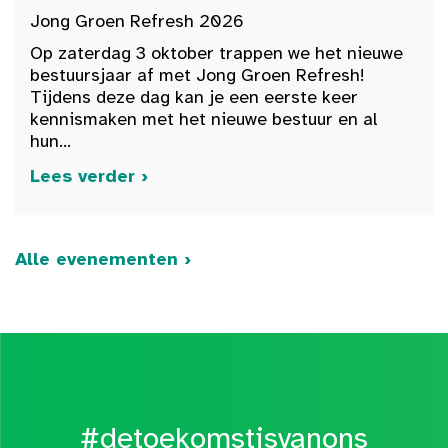
Jong Groen Refresh 2026
Op zaterdag 3 oktober trappen we het nieuwe
bestuursjaar af met Jong Groen Refresh!
Tijdens deze dag kan je een eerste keer
kennismaken met het nieuwe bestuur en al
hun...
Lees verder ›
Alle evenementen ›
#detoekomstisvanons