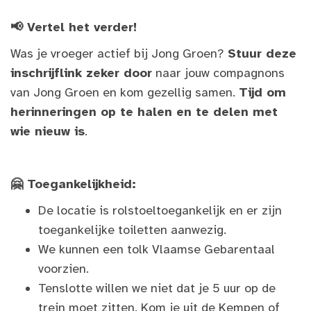
📢 Vertel het verder!
Was je vroeger actief bij Jong Groen?
Stuur deze
inschrijflink zeker door
naar jouw compagnons
van Jong Groen en kom gezellig samen.
Tijd om
herinneringen op te halen en te delen met
wie nieuw is
.
🤗 Toegankelijkheid:
De locatie is rolstoeltoegankelijk en er zijn
toegankelijke toiletten aanwezig.
We kunnen een tolk Vlaamse Gebarentaal
voorzien.
Tenslotte willen we niet dat je 5 uur op de
trein moet zitten. Kom je uit de Kempen of