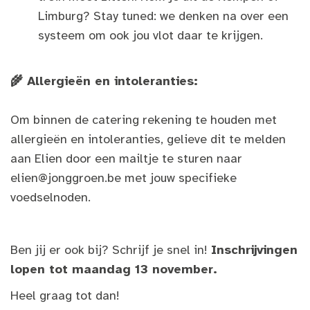
Limburg? Stay tuned: we denken na over een
systeem om ook jou vlot daar te krijgen.
🌾 Allergieën en intoleranties:
Om binnen de catering rekening te houden met
allergieën en intoleranties, gelieve dit te melden
aan Elien door een mailtje te sturen naar
elien@jonggroen.be
met jouw specifieke
voedselnoden.
Ben jij er ook bij? Schrijf je snel in!
Inschrijvingen
lopen tot maandag 13 november.
Heel graag tot dan!