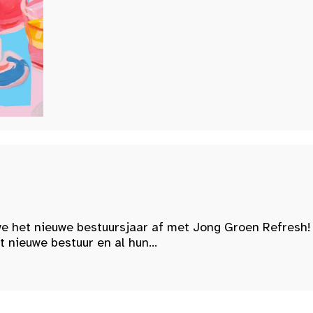
e het nieuwe bestuursjaar af met Jong Groen Refresh!
nieuwe bestuur en al hun...