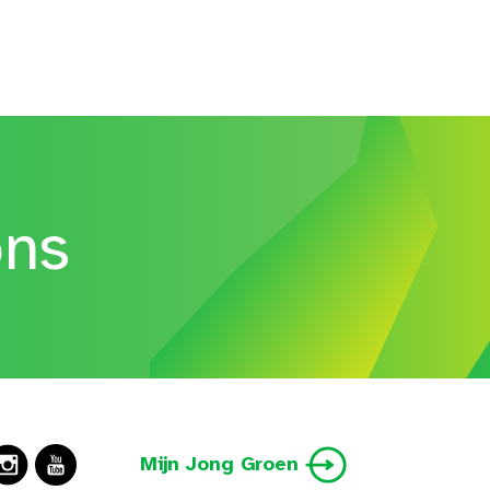
ons
Mijn Jong Groen