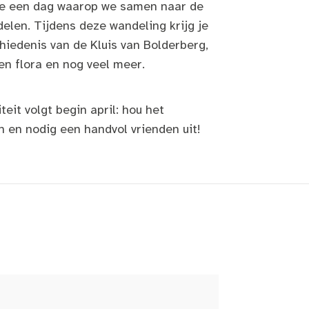
e een dag waarop we samen naar de
elen. Tijdens deze wandeling krijg je
hiedenis van de Kluis van Bolderberg,
en flora en nog veel meer.
teit volgt begin april: hou het
n en nodig een handvol vrienden uit!