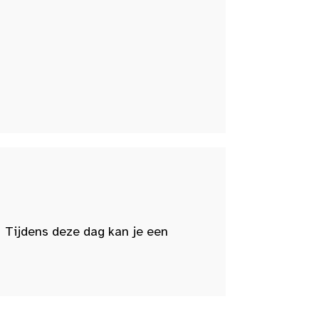
 Tijdens deze dag kan je een