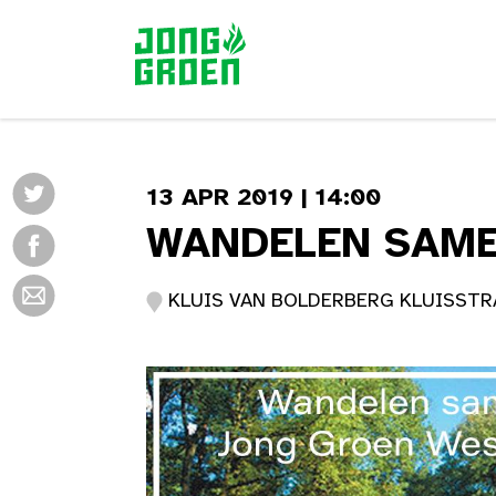
13 APR 2019 | 14:00
WANDELEN SAME
KLUIS VAN BOLDERBERG KLUISSTRA