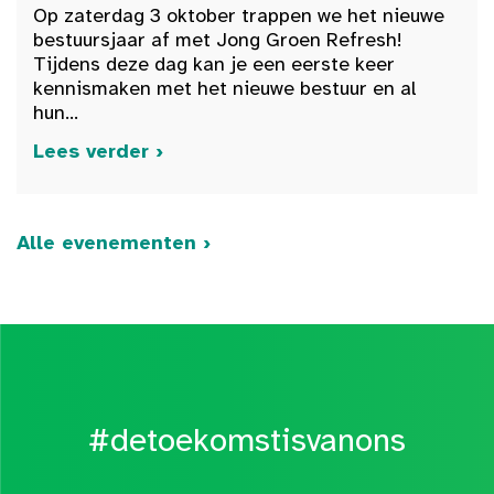
Op zaterdag 3 oktober trappen we het nieuwe
bestuursjaar af met Jong Groen Refresh!
Tijdens deze dag kan je een eerste keer
kennismaken met het nieuwe bestuur en al
hun...
Lees verder ›
Alle evenementen ›
#detoekomstisvanons