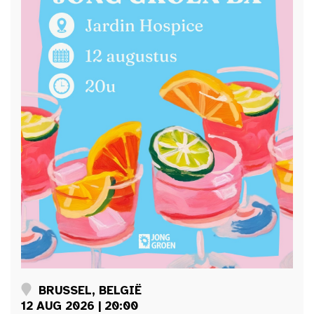
BRUSSEL, BELGIË
12 AUG 2026 | 20:00