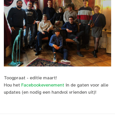
Toogpraat - editie maart!
Hou het
Facebookevenement
in de gaten voor alle
updates (en nodig een handvol vrienden uit)!