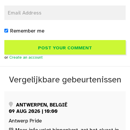
Remember me
or
Create an account
Vergelijkbare gebeurtenissen
ANTWERPEN, BELGIË
09 AUG 2026 | 10:00
Antwerp Pride