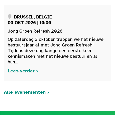
BRUSSEL, BELGIË
03 OKT 2026 | 10:00
Jong Groen Refresh 2026
Op zaterdag 3 oktober trappen we het nieuwe
bestuursjaar af met Jong Groen Refresh!
Tijdens deze dag kan je een eerste keer
kennismaken met het nieuwe bestuur en al
hun...
Lees verder ›
Alle evenementen ›