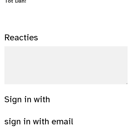
Tot Dan!
Reacties
Sign in with
sign in with email