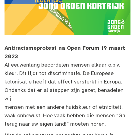
Antiracismeprotest na Open Forum 19 maart
2023
Al eeuwenlang beoordelen mensen elkaar o.b.v.
kleur. Dit lijdt tot discriminatie. De Europese
kolonisatie heeft dat effect versterkt in Europa.
Ondanks dat er al stappen zijn gezet, benadelen
wij
mensen met een andere huidskleur of etniciteit,
vaak onbewust. Hoe vaak hebben die mensen “Ga
terug naar uw eigen land!” moeten horen.