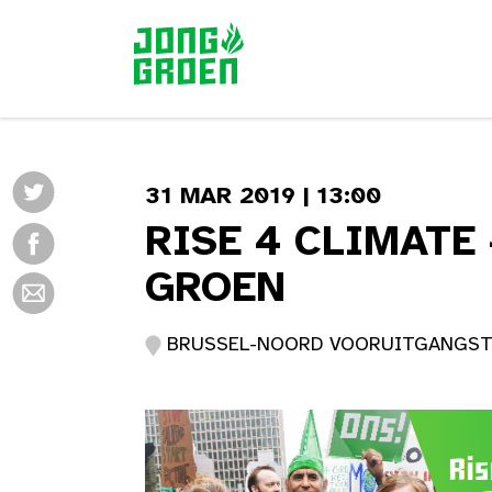
31 MAR 2019 | 13:00
RISE 4 CLIMATE
GROEN
BRUSSEL-NOORD VOORUITGANGSTRAA