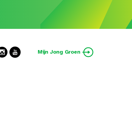
Mijn Jong Groen