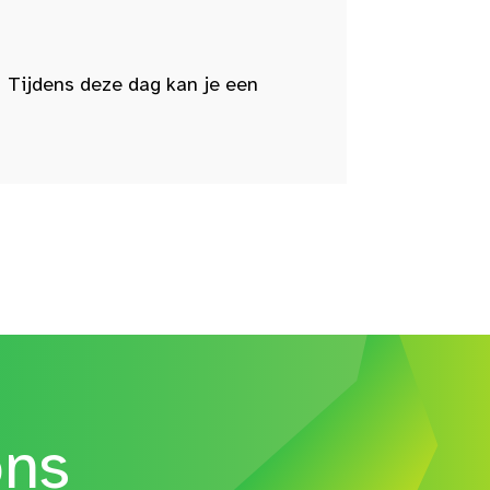
 Tijdens deze dag kan je een
ons