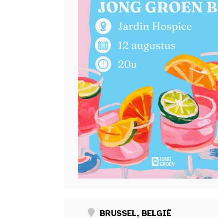
BRUSSEL, BELGIË