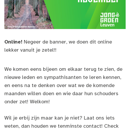
Online!
Negeer de banner, we doen dit online
lekker vanuit je zetel!!
We komen eens bijeen om elkaar terug te zien, de
nieuwe leden en sympathisanten te leren kennen,
en eens na te denken over wat we de komende
maanden willen doen en wie daar hun schouders
onder zet! Welkom!
Wil je erbij zijn maar kan je niet? Laat ons iets
weten, dan houden we tenminste contact! Check