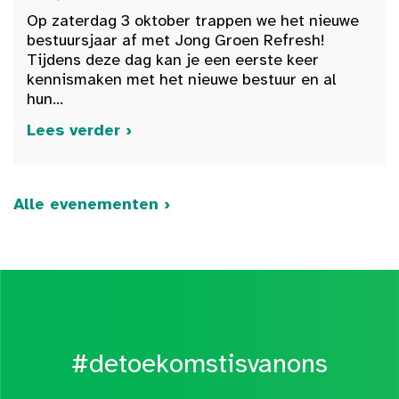
Op zaterdag 3 oktober trappen we het nieuwe
bestuursjaar af met Jong Groen Refresh!
Tijdens deze dag kan je een eerste keer
kennismaken met het nieuwe bestuur en al
hun...
Lees verder ›
Alle evenementen ›
#detoekomstisvanons